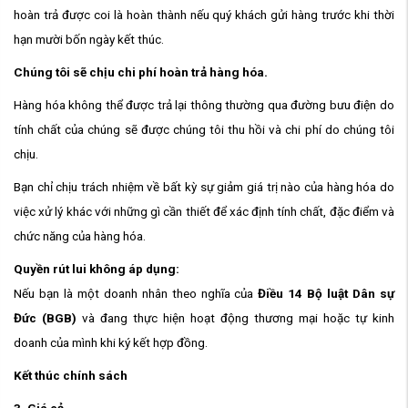
hoàn trả được coi là hoàn thành nếu quý khách gửi hàng trước khi thời
hạn mười bốn ngày kết thúc.
Chúng tôi sẽ chịu chi phí hoàn trả hàng hóa.
Hàng hóa không thể được trả lại thông thường qua đường bưu điện do
tính chất của chúng sẽ được chúng tôi thu hồi và chi phí do chúng tôi
chịu.
Bạn chỉ chịu trách nhiệm về bất kỳ sự giảm giá trị nào của hàng hóa do
việc xử lý khác với những gì cần thiết để xác định tính chất, đặc điểm và
chức năng của hàng hóa.
Quyền rút lui không áp dụng:
Nếu bạn là một doanh nhân theo nghĩa của
Điều 14 Bộ luật Dân sự
Đức (BGB)
và đang thực hiện hoạt động thương mại hoặc tự kinh
doanh của mình khi ký kết hợp đồng.
Kết thúc chính sách
3. Giá cả