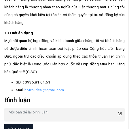
khách hàng là thương nhân theo nghĩa của luật thương mại. Chúng tôi
cũng có quyền khởi kiện tại tòa án có thẩm quyền tại trụ sở đăng ký của
khách hàng.
13 Luật áp dụng
Mọi mối quan hệ hợp đồng và kinh doanh giữa chúng tôi và Khách hàng
sẽ được điều chỉnh hoàn toàn bởi luật pháp của Cộng hòa Liên bang
Đức, ngoại trừ các điều khoản áp dụng theo các thỏa thuận liên chính
phủ, đặc biệt là Công ước Liên hợp quốc về Hợp đồng Mua bán Hàng
hóa Quốc tế (CISG).
SĐT: 0936.81.61.61
Mail:
hotro.ideal@gmail.com
Bình luận