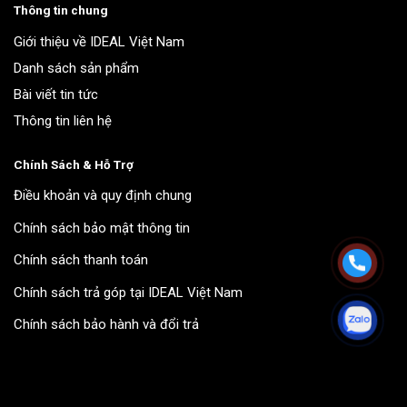
Thông tin chung
Giới thiệu về IDEAL Việt Nam
Danh sách sản phẩm
Bài viết tin tức
Thông tin liên hệ
Chính Sách & Hỗ Trợ
Điều khoản và quy định chung
Chính sách bảo mật thông tin
Chính sách thanh toán
Chính sách trả góp tại IDEAL Việt Nam
Chính sách bảo hành và đổi trả