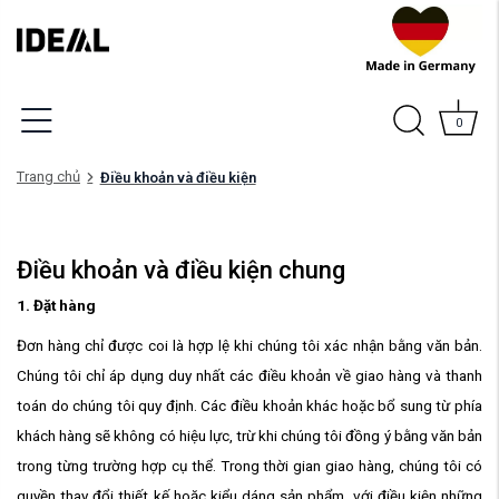
0
Trang chủ
Điều khoản và điều kiện
Điều khoản và điều kiện chung
1. Đặt hàng
Đơn hàng chỉ được coi là hợp lệ khi chúng tôi xác nhận bằng văn bản.
Chúng tôi chỉ áp dụng duy nhất các điều khoản về giao hàng và thanh
toán do chúng tôi quy định. Các điều khoản khác hoặc bổ sung từ phía
khách hàng sẽ không có hiệu lực, trừ khi chúng tôi đồng ý bằng văn bản
trong từng trường hợp cụ thể. Trong thời gian giao hàng, chúng tôi có
quyền thay đổi thiết kế hoặc kiểu dáng sản phẩm, với điều kiện những