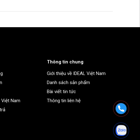
Thông tin chung
ng
Giới thiệu về IDEAL Việt Nam
in
Danh sách sản phẩm
Bài viết tin tức
L Việt Nam
Thông tin liên hệ
trả