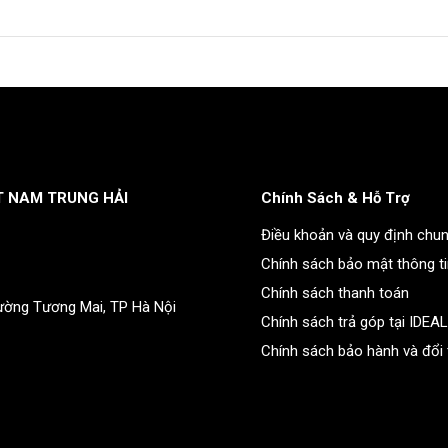
T NAM TRUNG HẢI
Chính Sách & Hỗ Trợ
Điều khoản và quy định chu
Chính sách bảo mật thông t
Chính sách thanh toán
ường Tương Mai, TP Hà Nội
Chính sách trả góp tại IDEA
Chính sách bảo hành và đổi 