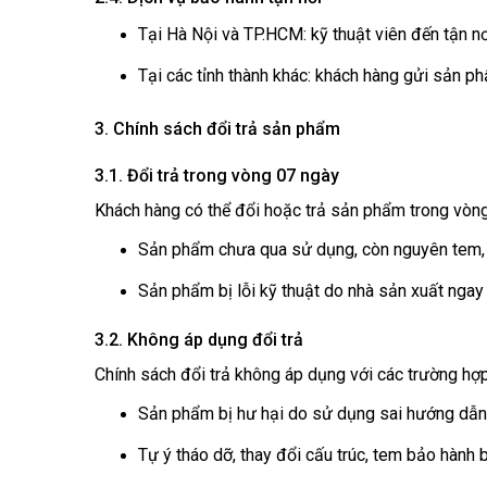
Tại Hà Nội và TP.HCM: kỹ thuật viên đến tận nơi
Tại các tỉnh thành khác: khách hàng gửi sản ph
3. Chính sách đổi trả sản phẩm
3.1. Đổi trả trong vòng 07 ngày
Khách hàng có thể đổi hoặc trả sản phẩm trong vòng
Sản phẩm chưa qua sử dụng, còn nguyên tem, b
Sản phẩm bị lỗi kỹ thuật do nhà sản xuất ngay
3.2. Không áp dụng đổi trả
Chính sách đổi trả không áp dụng với các trường hợp
Sản phẩm bị hư hại do sử dụng sai hướng dẫn,
Tự ý tháo dỡ, thay đổi cấu trúc, tem bảo hành 