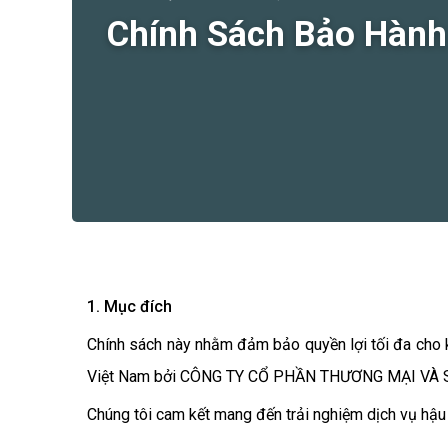
Chính Sách Bảo Hành
1. Mục đích
Chính sách này nhằm đảm bảo quyền lợi tối đa cho 
Việt Nam bởi CÔNG TY CỔ PHẦN THƯƠNG MẠI VÀ 
Chúng tôi cam kết mang đến trải nghiệm dịch vụ hậu 