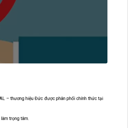
AL – thương hiệu Đức được phân phối chính thức tại
 làm trọng tâm.