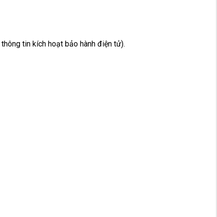
ông tin kích hoạt bảo hành điện tử).