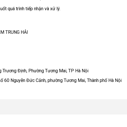
ốt quá trình tiếp nhận và xử lý.
AM TRUNG HẢI
ng Trương Định, Phường Tương Mai, TP Hà Nội
 số 60 Nguyễn Đức Cảnh, phường Tương Mai, Thành phố Hà Nội